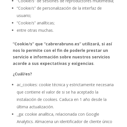
“Cookie/s” de sesiones de reproductores multimedia;
“Cookie/s” de personalización de la interfaz de
usuario;
“Cookie/s” analíticas;
entre otras muchas.
“Cookie/s” que “cabrerabruno.es” utilizará, si así
nos lo permite con el fin de poderle prestar un
servicio e información sobre nuestros servicios
acorde a sus expectativas y exigencias
.
¿Cuál/es?
ac_cookies: cookie técnica y estrictamente necesaria
que contiene el valor de si se ha aceptado la
instalación de cookies. Caduca en 1 año desde la
última actualización.
_ga: cookie analítica, relacionada con Google
Analytics. Almacena un identificador de cliente único