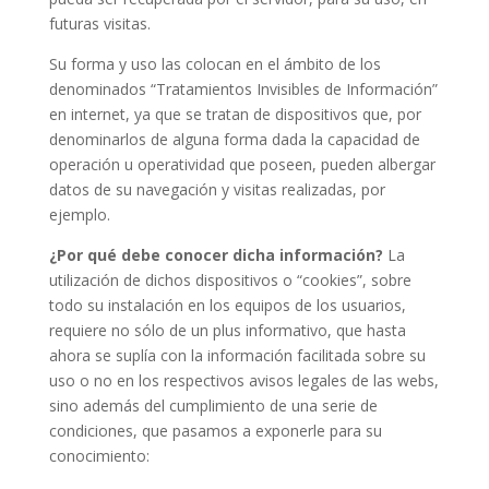
futuras visitas.
Su forma y uso las colocan en el ámbito de los
denominados “Tratamientos Invisibles de Información”
en internet, ya que se tratan de dispositivos que, por
denominarlos de alguna forma dada la capacidad de
operación u operatividad que poseen, pueden albergar
datos de su navegación y visitas realizadas, por
ejemplo.
¿Por qué debe conocer dicha información?
La
utilización de dichos dispositivos o “cookies”, sobre
todo su instalación en los equipos de los usuarios,
requiere no sólo de un plus informativo, que hasta
ahora se suplía con la información facilitada sobre su
uso o no en los respectivos avisos legales de las webs,
sino además del cumplimiento de una serie de
condiciones, que pasamos a exponerle para su
conocimiento: