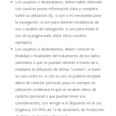
Los usuarios o destinatarios, deben haber obtenido
con carácter previo información clara y completa
sobre su utilización (Ej.: si son o no necesarias para
la navegación, si son para obtener estadísticas de
uso o análisis de navegación, si son para medir el
uso de la página web, entre otros muchos
ejemplos).
Los usuarios o destinatarios, deben conocer la
finalidad o finalidades del tratamiento de los datos
obtenidos o que se puedan obtener a través de o
mediante la utilización de dichas “cookies”, si fuere
su caso (esto es, si con su uso se pudiera recopilar
datos de carácter personal, pues no siempre su
utilización conllevará el que se recaben datos de
carácter personal o que puedan tener esa
consideración), con arreglo a lo dispuesto en la Ley
Orgánica 15/1999, de 13 de diciembre, de Protección