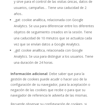
y sirve para el control de las visitas únicas, datos de
usuarios, campañas… Tiene una caducidad de 2
años..
_gat: cookie analítica, relacionada con Google
Analytics. Se usa para diferenciar entre los diferentes
objetos de seguimiento creados en la sesión. Tiene
una caducidad de 10 minutos que se actualiza cada
vez que se envían datos a Google Analytics.
_gid: cookie analítica, relacionada con Google
Analytics. Se usa para distinguir a los usuarios. Tiene
una duración de 24 horas.
Información adicional
: Debe saber que para la
gestión de cookies puede acudir o hacer uso de la
configuración de su navegador, para la aceptación o
negación de las cookies que recibe o para que su
navegador de referencia le advierta de las mismas.
Recuerde observar su configuración de cookies, si