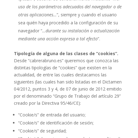
uso de los parámetros adecuados del navegador o de
otras aplicaciones…
”, siempre y cuando el usuario
sea quién haya procedido a la configuración de su
navegador “
…durante su instalación o actualización
mediante una acción expresa a tal efecto
”.
Tipología de alguna de las clases de “cookies”.
Desde “cabrerabruno.es” queremos que conozca las
distintas tipologías de “cookies” que existen en la
actualidad, de entre las cuales destacamos las
siguientes (las cuales han sido listadas en el Dictamen
04/2012, puntos 3 y 4, de 07 de junio de 2012 emitido
por el denominado “Grupo de Trabajo del artículo 29”
creado por la Directiva 95/46/CE):
“Cookie/s” de entrada del usuario;
“Cookie/s” de identificación de sesión;
“Cookie/s” de seguridad;