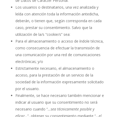
de Datos de Carácter Personal.
Los usuarios o destinatarios, una vez analizada y
leída con atención toda la información antedicha,
deberán, o tienen que, según corresponda en cada
caso, prestar su consentimiento. Salvo que la
utilización de la/s “cookie/s” sea:
Para el almacenamiento o acceso de índole técnica,
como consecuencia de efectuar la transmisión de
una comunicación por una red de comunicaciones
electrónicas; y/o
Estrictamente necesario, el almacenamiento o
acceso, para la prestación de un servicio de la
sociedad de la información expresamente solicitado
por el usuario.
Finalmente, se hace necesario también mencionar e
indicar al usuario que su consentimiento no será
necesario cuando “
…sea técnicamente posible y
eficaz…
”, obtener su consentimiento mediante “
…el