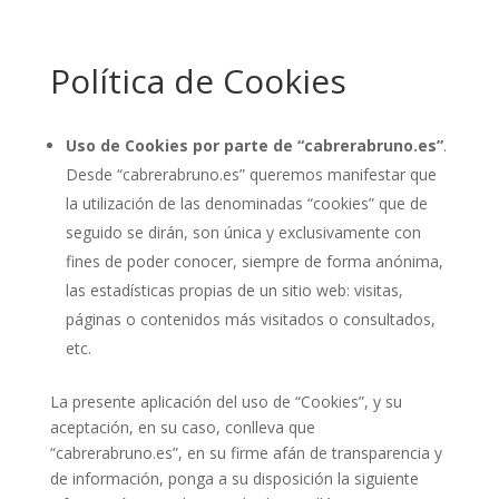
Política de Cookies
Uso de Cookies por parte de “cabrerabruno.es”
.
Desde “cabrerabruno.es” queremos manifestar que
la utilización de las denominadas “cookies” que de
seguido se dirán, son única y exclusivamente con
fines de poder conocer, siempre de forma anónima,
las estadísticas propias de un sitio web: visitas,
páginas o contenidos más visitados o consultados,
etc.
La presente aplicación del uso de “Cookies”, y su
aceptación, en su caso, conlleva que
“cabrerabruno.es”, en su firme afán de transparencia y
de información, ponga a su disposición la siguiente